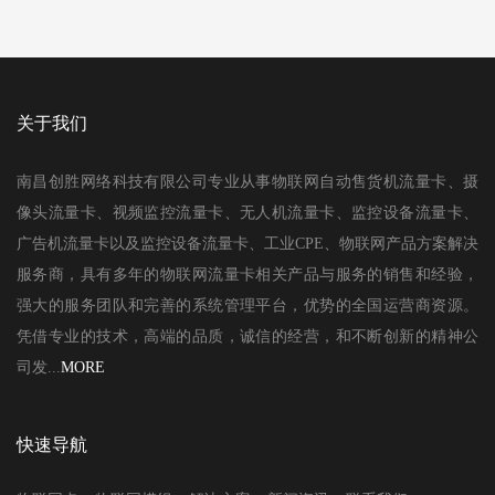
关于我们
南昌创胜网络科技有限公司专业从事物联网自动售货机流量卡、摄
像头流量卡、视频监控流量卡、无人机流量卡、监控设备流量卡、
广告机流量卡以及监控设备流量卡、工业CPE、物联网产品方案解决
服务商，具有多年的物联网流量卡相关产品与服务的销售和经验，
强大的服务团队和完善的系统管理平台，优势的全国运营商资源。
凭借专业的技术，高端的品质，诚信的经营，和不断创新的精神公
司发...
MORE
快速导航