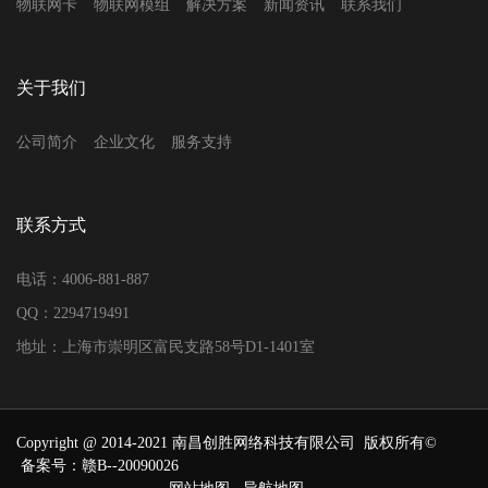
物联网卡
物联网模组
解决方案
新闻资讯
联系我们
关于我们
公司简介
企业文化
服务支持
联系方式
电话：4006-881-887
QQ：2294719491
地址：上海市崇明区富民支路58号D1-1401室
Copyright @ 2014-2021 南昌创胜网络科技有限公司 版权所有©
备案号：赣B--20090026