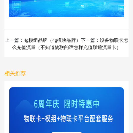
上一篇：
4g模组品牌（4g模块品牌）
下一篇：
设备物联卡怎
么充值流量（不知道物联的话怎样充值联通流量卡）
相关推荐