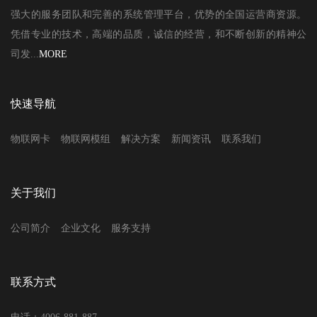
强大的服务团队和完善的系统管理平台，优势的全国运营商资源。
凭借专业的技术，高端的品质，诚信的经营，和不断创新的精神公
司发...
MORE
快速导航
物联网卡
物联网模组
解决方案
新闻资讯
联系我们
关于我们
公司简介
企业文化
服务支持
联系方式