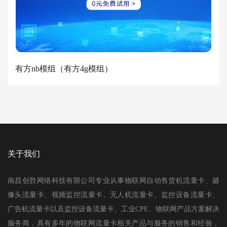
有方nb模组（有方4g模组）
关于我们
南昌创胜网络科技有限公司专业从事物联网自动售货机流量卡、摄
像头流量卡、视频监控流量卡、无人机流量卡、监控设备流量卡、
广告机流量卡以及监控设备流量卡、工业CPE、物联网产品方案解决
服务商，具有多年的物联网流量卡相关产品与服务的销售和经验，