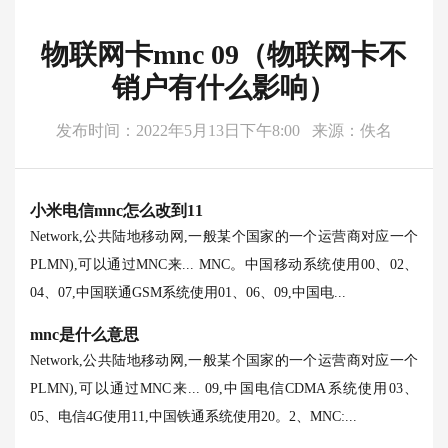
物联网卡mnc 09（物联网卡不
销户有什么影响）
发布时间：2022年5月13日下午8:00
来源：佚名
小米电信mnc怎么改到11
Network,公共陆地移动网,一般某个国家的一个运营商对应一个
PLMN),可以通过MNC来... MNC。中国移动系统使用00、02、
04、07,中国联通GSM系统使用01、06、09,中国电...
mnc是什么意思
Network,公共陆地移动网,一般某个国家的一个运营商对应一个
PLMN),可以通过MNC来... 09,中国电信CDMA系统使用03、
05、电信4G使用11,中国铁通系统使用20。2、MNC:...