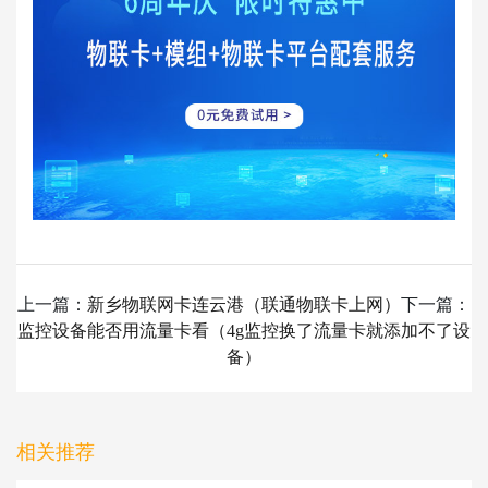
上一篇：
新乡物联网卡连云港（联通物联卡上网）
下一篇：
监控设备能否用流量卡看（4g监控换了流量卡就添加不了设
备）
相关推荐