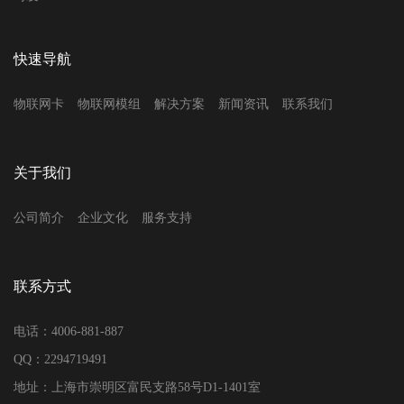
快速导航
物联网卡
物联网模组
解决方案
新闻资讯
联系我们
关于我们
公司简介
企业文化
服务支持
联系方式
电话：4006-881-887
QQ：2294719491
地址：上海市崇明区富民支路58号D1-1401室