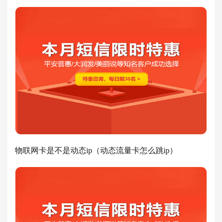
物联网卡是不是动态ip（动态流量卡怎么跳ip）