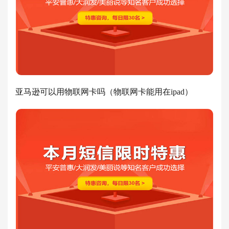
亚马逊可以用物联网卡吗（物联网卡能用在ipad）