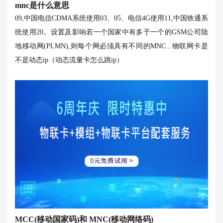
mnc是什么意思
09,中国电信CDMA系统使用03、05、电信4G使用11,中国铁通系
统使用20。设置及影响若一个国家中有多于一个的GSM公司陆
地移动网(PLMN),则每个网必须具有不同的MNC...
物联网卡是
不是动态ip（动态流量卡怎么跳ip）
MCC(移动国家码)和 MNC(移动网络码)