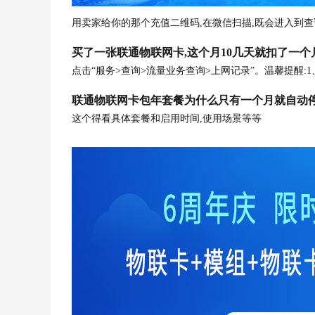
用卖家给你的那个充值二维码,在微信扫描,既会进入到查
买了一张联通物联网卡,这个月10几天就扣了一个月10
点击“服务>查询>流量业务查询>上网记录”。温馨提醒:
联通物联网卡包年套餐为什么只有一个月就自动停
这个得看具体套餐和启用时间,使用场景等等