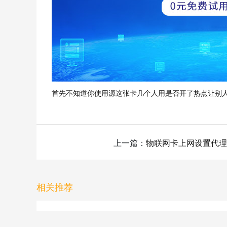
首先不知道你使用源这张卡几个人用是否开了热点让别人用是不
上一篇：
物联网卡上网设置代理
相关推荐