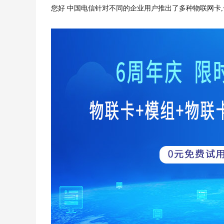
您好 中国电信针对不同的企业用户推出了多种物联网卡