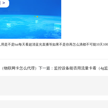
是bai每天看超清蓝光直播等如果不是你再怎么滴都不可能10天100G的流
（物联网卡怎么代理）
下一篇：
监控设备能否用流量卡看（4g