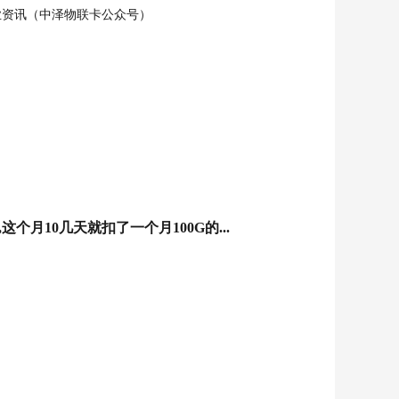
业资讯（中泽物联卡公众号）
个月10几天就扣了一个月100G的...