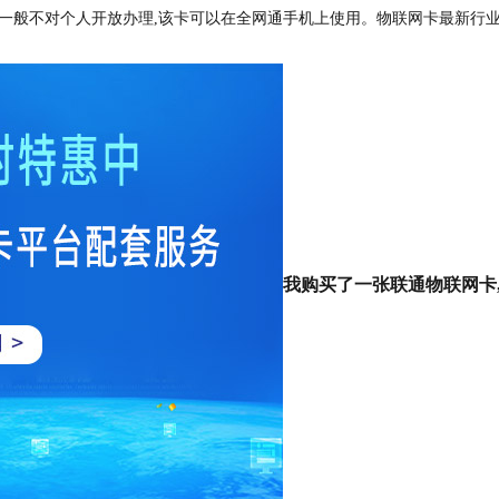
,一般不对个人开放办理,该卡可以在全网通手机上使用。
物联网卡最新行
我购买了一张联通物联网卡,这