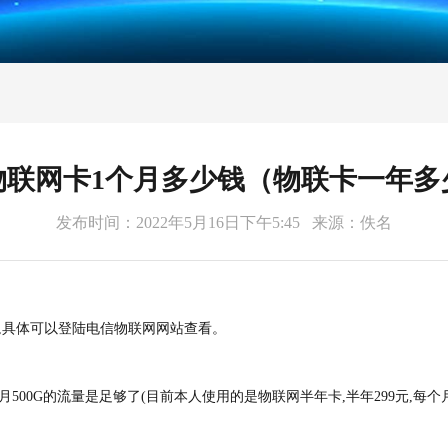
物联网卡1个月多少钱（物联卡一年多
发布时间：2022年5月16日下午5:45
来源：佚名
,具体可以登陆电信物联网网站查看。
00G的流量是足够了(目前本人使用的是物联网半年卡,半年299元,每个月12