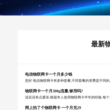
最新
电信物联网卡一个月多少钱
您好 电信物联网卡有多种套餐,不同套餐的资费是不同的
物联网卡一个月300g流量,够用吗?
说实话有点紧张,根据本人使用物联网卡半年的经验,每个月5
网上拍了个物联网卡 一个月充29