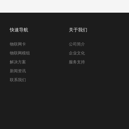
快速导航
关于我们
物联网卡
公司简介
物联网模组
企业文化
解决方案
服务支持
新闻资讯
联系我们