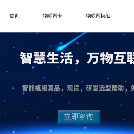
首页
物联网卡
物联网模组