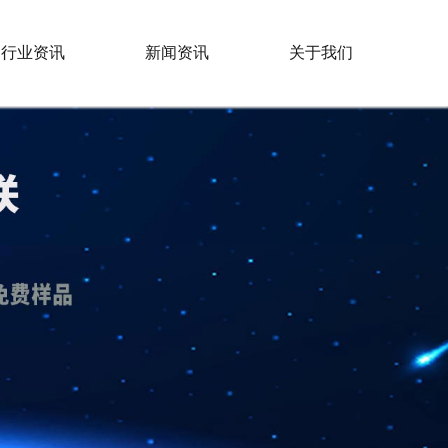
行业资讯
新闻资讯
关于我们